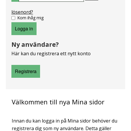
lösenord?
Kom ihåg mig
Logga in
Ny användare?
Här kan du registrera ett nytt konto
Registrera
Välkommen till nya Mina sidor
Innan du kan logga in på Mina sidor behöver du
registrera dig som ny användare. Detta gäller